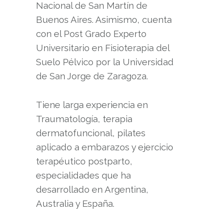
Nacional de San Martín de
Buenos Aires. Asimismo, cuenta
con el Post Grado Experto
Universitario en Fisioterapia del
Suelo Pélvico por la Universidad
de San Jorge de Zaragoza.
Tiene larga experiencia en
Traumatología, terapia
dermatofuncional, pilates
aplicado a embarazos y ejercicio
terapéutico postparto,
especialidades que ha
desarrollado en Argentina,
Australia y España.