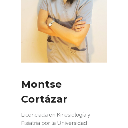
Montse
Cortázar
Licenciada en Kinesiología y
Fisiatría por la Universidad