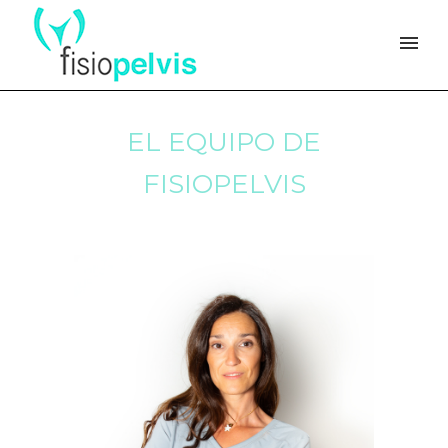
EL EQUIPO DE
FISIOPELVIS