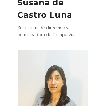
Susana de
Castro Luna
Secretaria de dirección y
coordinadora de Fisiopelvis.