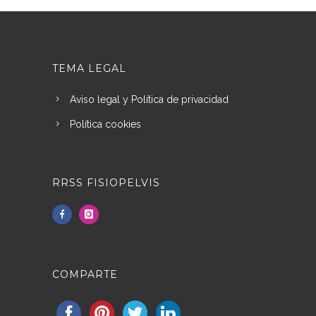
TEMA LEGAL
Aviso legal y Política de privacidad
Política cookies
RRSS FISIOPELVIS
COMPARTE