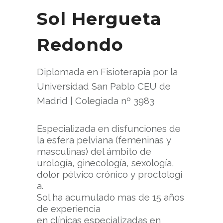
Sol Hergueta
Redondo
Diplomada en Fisioterapia por la
Universidad San Pablo CEU de
Madrid | Colegiada nº 3983
Especializada en disfunciones de
la esfera pelviana (femeninas y
masculinas) del ámbito de
urología, ginecología, sexología,
dolor pélvico crónico y proctologí
a.
Sol ha acumulado mas de 15 años
de experiencia
en clínicas especializadas en