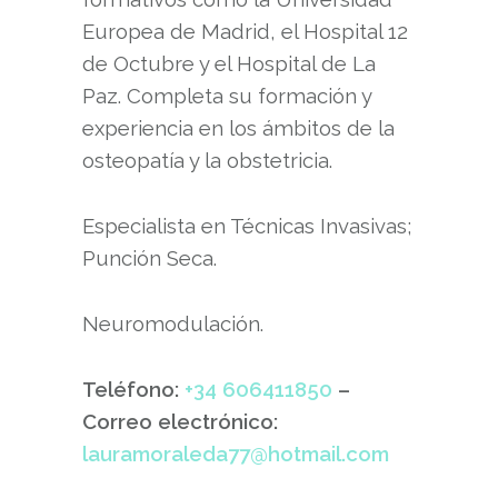
Europea de Madrid, el Hospital 12
de Octubre y el Hospital de La
Paz. Completa su formación y
experiencia en los ámbitos de la
osteopatía y la obstetricia.
Especialista en Técnicas Invasivas;
Punción Seca.
Neuromodulación.
Teléfono:
+34 606411850
–
Correo electrónico:
lauramoraleda77@hotmail.com