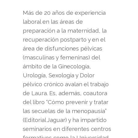
Más de 20 años de experiencia
laboral en las áreas de
preparación a la maternidad, la
recuperación postparto y en el
área de disfunciones pélvicas
(masculinas y femeninas) del
ámbito de la Ginecología,
Urología, Sexología y Dolor
pélvico crónico avalan el trabajo
de Laura. Es, además, coautora
del libro “Cómo prevenir y tratar
las secuelas de la menopausia”
(Editorial Jaguar) y ha impartido
seminarios en diferentes centros
formativos como la Universidad