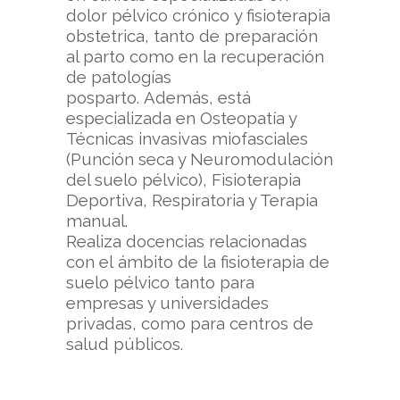
dolor pélvico crónico y fisioterapia
obstetrica, tanto de preparación
al parto como en la recuperación
de patologías
posparto. Además,
está
especializada en Osteopatía y
Técnicas invasivas miofasciales
(Punción seca y Neuromodulación
del suelo pélvico), Fisioterapia
Deportiva, Respiratoria y Terapia
manual.
Realiza docencias relacionadas
con el ámbito de la fisioterapia de
suelo pélvico tanto para
empresas y universidades
privadas, como para centros de
salud públicos.