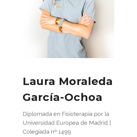
Laura Moraleda
García-Ochoa
Diplomada en Fisioterapia por la
Universidad Europea de Madrid |
Colegiada nº 1499