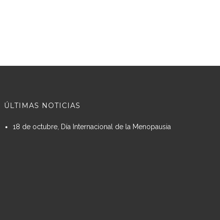
ÚLTIMAS NOTICIAS
18 de octubre, Día Internacional de la Menopausia