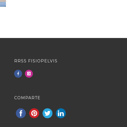
RRSS FISIOPELVIS
COMPARTE