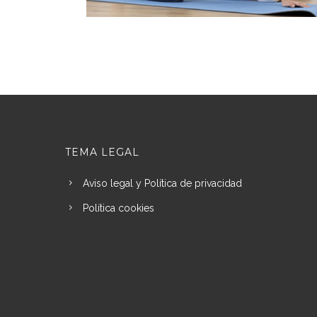
TEMA LEGAL
Aviso legal y Política de privacidad
Política cookies