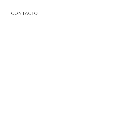
CONTACTO