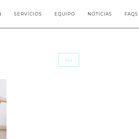
N
SERVICIOS
EQUIPO
NOTICIAS
FAQS
ALL